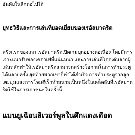
อันดับในลีกต่อไปได้
ยุทธวิธีและการเล่นที่ยอดเยี่ยมของเรอัลมาดริด
ครึ่งแรกของเกม เรอัลมาดริดเปิดเกมบุกอย่างต่อเนื่อง โดยมีการ
เจาะแนวรับของเคตาเฟที่แน่นหนา และการเล่นที่โดดเด่นจากผู้
เล่นหลักทำให้เรอัลมาดริดสามารถสร้างโอกาสในการทำประตู
ได้หลายครั้ง สุดท้ายพวกเขาก็ทำได้สำเร็จ การทำประตูจากลูก
เตะมุมและการโจมตีเร็วทั่วสนามเป็นหนึ่งในเคล็ดลับที่เรอัลมาด
ริดใช้ในการเอาชนะในครั้งนี้
แมนยูเฉือนลิเวอร์พูลในศึกแดงเดือด