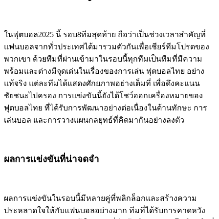
ในฟุตบอล2025 นี้ รอบ8ทีมสุดท้าย ถือว่าเป็นช่วงเวลาสำคัญที่
แฟนบอลจากทั่วประเทศได้มารวมตัวกันเพื่อเชียร์ทีมโปรดของ
พวกเขา ด้วยทีมที่ผ่านเข้ามาในรอบนี้ทุกทีมเป็นทีมที่มีความ
พร้อมและต่างมีจุดเด่นในเรื่องของการเล่น ฟุตบอลไทย อย่าง
แท้จริง แต่ละทีมได้แสดงศักยภาพอย่างเต็มที่ เพื่อดึงคะแนน
ชัยชนะไปครอง การแข่งขันนี้ยังได้โชว์ออกเครื่องหมายของ
ฟุตบอลไทย ที่ได้รับการพัฒนาอย่างต่อเนื่องในด้านทักษะ การ
เล่นบอล และการวางแผนกลยุทธ์ที่คิดมากันอย่างลงตัว
ผลการแข่งขันที่น่าจดจำ
ผลการแข่งขันในรอบนี้มีหลายคู่ที่พลิกล็อกและสร้างความ
ประหลาดใจให้กับแฟนบอลอย่างมาก ทีมที่ได้รับการคาดหวัง