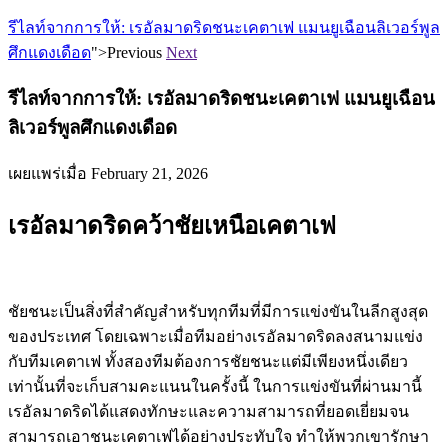
รีไลท์จากการให้: เรอัลมาดริดชนะเคตาเฟ แมนยูเฉือนลิเวอร์พูล
ศึกแดงเดือด
">Previous
Next
รีไลท์จากการให้: เรอัลมาดริดชนะเคตาเฟ แมนยูเฉือน
ลิเวอร์พูลศึกแดงเดือด
เผยแพร่เมื่อ February 21, 2026
เรอัลมาดริดคว้าชัยเหนือเคตาเฟ
ชัยชนะเป็นสิ่งที่สำคัญสำหรับทุกทีมที่มีการแข่งขันในลีกสูงสุด
ของประเทศ โดยเฉพาะเมื่อทีมอย่างเรอัลมาดริดลงสนามแข่ง
กับทีมเคตาเฟ ทั้งสองทีมต้องการชัยชนะแต่มีเพียงหนึ่งเดียว
เท่านั้นที่จะเก็บสามคะแนนในครั้งนี้ ในการแข่งขันที่ผ่านมานี้
เรอัลมาดริดได้แสดงทักษะและความสามารถที่ยอดเยี่ยมจน
สามารถเอาชนะเคตาเฟได้อย่างประทับใจ ทำให้พวกเขารักษา