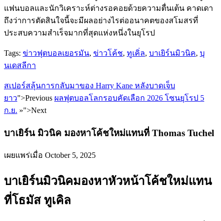
แฟนบอลและนักวิเคราะห์ต่างรอคอยด้วยความตื่นเต้น คาดเดา
ถึงว่าการตัดสินใจนี้จะมีผลอย่างไรต่ออนาคตของสโมสรที่
ประสบความสำเร็จมากที่สุดแห่งหนึ่งในยุโรป
Tags:
ข่าวฟุตบอลเยอรมัน
,
ข่าวโค้ช
,
ทูเคิ่ล
,
บาเยิร์นมิวนิค
,
บุ
นเดสลีกา
สเปอร์สลุ้นการกลับมาของ Harry Kane หลังบาดเจ็บ
ยาว
">Previous
ผลฟุตบอลโลกรอบคัดเลือก 2026 โซนยุโรป 5
ก.ย.
»">Next
บาเยิร์น มิวนิค มองหาโค้ชใหม่แทนที่ Thomas Tuchel
เผยแพร่เมื่อ October 5, 2025
บาเยิร์นมิวนิคมองหาหัวหน้าโค้ชใหม่แทน
ที่โธมัส ทูเคิล