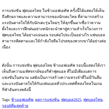
การแข่งขัน ฟุตบอลไทย ในช้างเอฟเอคัพ ครั้งนี้ได้แสดงให้เห็น
ถึงศักยภาพและความสามารถของนักเตะไทย ที่สามารถสร้าง
แรงบันดาลใจให้กับนักเตะรุ่นใหม่ๆ ให้ลุกขึ้นมาเชื่อว่าความ
ตั้งใจและการฝึกฝนอย่างหนักจะนำพาสู่ความสำเร็จในวงการ
ฟุตบอลไทย ได้อย่างแน่นอน รอบต่อไปจะเป็นอย่างไร แฟนบอล
สามารถติดตามและให้กำลังใจทีมโปรดของพวกเขาได้อย่างต่อ
เนื่อง
ดังนั้น การแข่งขัน ฟุตบอลไทย ช้างเอฟเอคัพ รอบนี้แสดงให้เรา
เห็นถึงความมหัศจรรย์ของกีฬาฟุตบอล ที่ไม่มีเพียงแต่การ
แข่งขันในสนาม แต่ยังเป็นการสร้างความทรงจำที่ไม่มีวันลืม
และแรงบันดาลใจให้กับแฟนบอลทั่วประเทศที่หลงใหลในเกม
กีฬาอันทรงพลังนี้
Tags:
ช้างเอฟเอคัพ
,
ผลการแข่งขัน
,
ฟุตบอล2025
,
ฟุตบอลไทย
,
รอบ8ทีมสุดท้าย