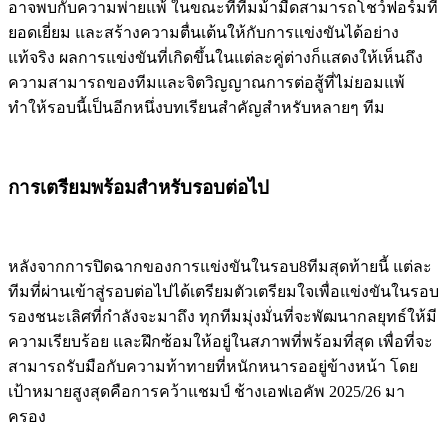
อาจพบกับความพ่ายแพ้ ในขณะที่ทีมม้ามืดสามารถโชว์ฟอร์มที่
ยอดเยี่ยม และสร้างความตื่นเต้นให้กับการแข่งขันได้อย่าง
แท้จริง ผลการแข่งขันที่เกิดขึ้นในแต่ละคู่ต่างก็แสดงให้เห็นถึง
ความสามารถของทีมและจิตวิญญาณการต่อสู้ที่ไม่ยอมแพ้
ทำให้รอบนี้เป็นอีกหนึ่งบทเรียนสำคัญสำหรับหลายๆ ทีม
การเตรียมพร้อมสำหรับรอบต่อไป
หลังจากการปิดฉากของการแข่งขันในรอบ8ทีมสุดท้ายนี้ แต่ละ
ทีมที่ผ่านเข้าสู่รอบต่อไปได้เตรียมตัวเตรียมใจเพื่อแข่งขันในรอบ
รองชนะเลิศที่กำลังจะมาถึง ทุกทีมมุ่งมั่นที่จะพัฒนากลยุทธ์ให้มี
ความเรียบร้อย และฝึกซ้อมให้อยู่ในสภาพที่พร้อมที่สุด เพื่อที่จะ
สามารถรับมือกับความท้าทายที่หนักหนารออยู่ข้างหน้า โดย
เป้าหมายสูงสุดคือการคว้าแชมป์ ช้างเอฟเอคัพ 2025/26 มา
ครอง