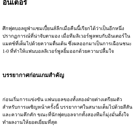
อินเตอร์
ศึกฟุตบอลยูฟ่าแชมเปี้ยนส์ลีกเมื่อคืนนี้เรียกได้ว่าเป็นอีกหนึ่ง
ปรากฏการณ์ที่น่าจับตามอง เมื่อทีมลิเวอร์พูลพบกับอินเตอร์ใน
แมตช์ที่เต็มไปด้วยความตื่นเต้น ซึ่งผลออกมาเป็นการเฉือนชนะ
1-0 ที่ทำให้แฟนบอลลิเวอร์พูลยิ้มออกด้วยความปลื้มใจ
บรรยากาศก่อนเกมสำคัญ
ก่อนเริ่มการแข่งขัน แฟนบอลของทั้งสองฝ่ายต่างเตรียมตัว
สำหรับการเผชิญหน้าครั้งนี้ บรรยากาศในสนามเต็มไปด้วยสีสัน
และความคึกคัก ขณะที่นักฟุตบอลจากทั้งสองทีมก็มุ่งมั่นตั้งใจ
ทำผลงานให้ยอดเยี่ยมที่สุด