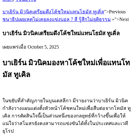
บาเยิร์น มิวนิคเตรียมดึงโค้ชใหม่แทนโธมัส ทูเคิ่ล
">Previous
ชนาธิปเผยเหตุไม่เคยลงแข่งบอล 7 สี รู้สึกไม่ยุติธรรม
»">Next
บาเยิร์น มิวนิคเตรียมดึงโค้ชใหม่แทนโธมัส ทูเคิ่ล
เผยแพร่เมื่อ October 5, 2025
บาเยิร์น มิวนิคมองหาโค้ชใหม่เพื่อแทนโท
มัส ทูเคิล
ในขยับที่สำคัญภายในบุนเดสลีกา มีรายงานว่าบาเยิร์น มิวนิค
กำลังวางแผนแต่งตั้งหัวหน้าโค้ชคนใหม่เพื่อสืบต่อจากโทมัส ทู
เคิล การตัดสินใจนี้เป็นส่วนหนึ่งของกลยุทธ์ที่กว้างขึ้นเพื่อให้
แน่ใจว่าสโมสรยังคงสามารถแข่งขันได้ทั้งในประเทศและเวที
ยุโรป