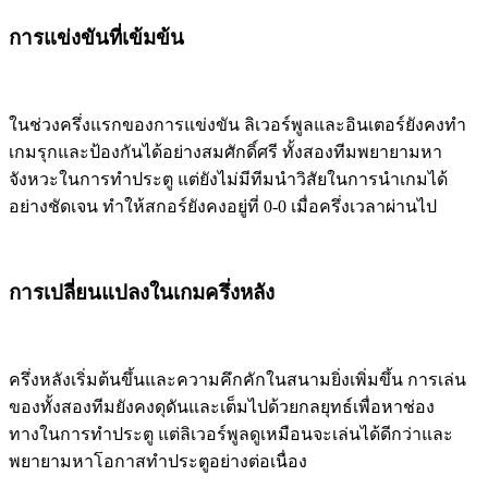
การแข่งขันที่เข้มข้น
ในช่วงครึ่งแรกของการแข่งขัน ลิเวอร์พูลและอินเตอร์ยังคงทำ
เกมรุกและป้องกันได้อย่างสมศักดิ์ศรี ทั้งสองทีมพยายามหา
จังหวะในการทำประตู แต่ยังไม่มีทีมนำวิสัยในการนำเกมได้
อย่างชัดเจน ทำให้สกอร์ยังคงอยู่ที่ 0-0 เมื่อครึ่งเวลาผ่านไป
การเปลี่ยนแปลงในเกมครึ่งหลัง
ครึ่งหลังเริ่มต้นขึ้นและความคึกคักในสนามยิ่งเพิ่มขึ้น การเล่น
ของทั้งสองทีมยังคงดุดันและเต็มไปด้วยกลยุทธ์เพื่อหาช่อง
ทางในการทำประตู แต่ลิเวอร์พูลดูเหมือนจะเล่นได้ดีกว่าและ
พยายามหาโอกาสทำประตูอย่างต่อเนื่อง