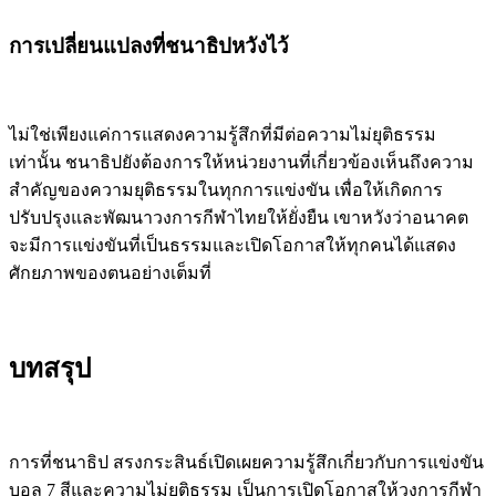
การเปลี่ยนแปลงที่ชนาธิปหวังไว้
ไม่ใช่เพียงแค่การแสดงความรู้สึกที่มีต่อความไม่ยุติธรรม
เท่านั้น ชนาธิปยังต้องการให้หน่วยงานที่เกี่ยวข้องเห็นถึงความ
สำคัญของความยุติธรรมในทุกการแข่งขัน เพื่อให้เกิดการ
ปรับปรุงและพัฒนาวงการกีฬาไทยให้ยั่งยืน เขาหวังว่าอนาคต
จะมีการแข่งขันที่เป็นธรรมและเปิดโอกาสให้ทุกคนได้แสดง
ศักยภาพของตนอย่างเต็มที่
บทสรุป
การที่ชนาธิป สรงกระสินธ์เปิดเผยความรู้สึกเกี่ยวกับการแข่งขัน
บอล 7 สีและความไม่ยุติธรรม เป็นการเปิดโอกาสให้วงการกีฬา